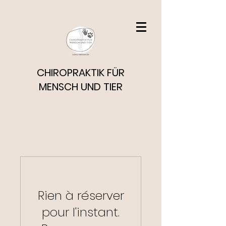
CHIROPRAKTIK FÜR
MENSCH UND TIER
Rien à réserver
pour l'instant.