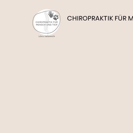
CHIROPRAKTIK FÜR 